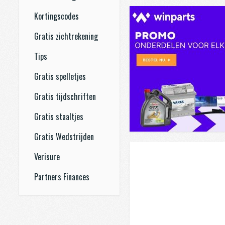
Kortingscodes
Gratis zichtrekening
Tips
Gratis spelletjes
Gratis tijdschriften
Gratis staaltjes
Gratis Wedstrijden
Verisure
Partners Finances