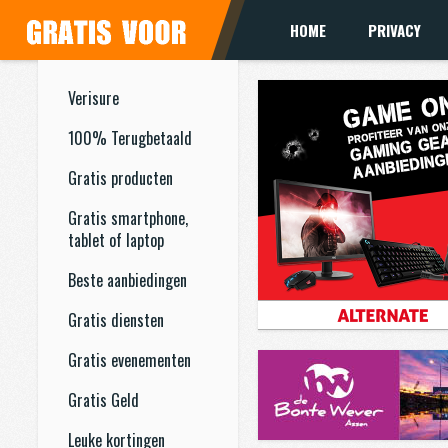
HOME
PRIVACY
Verisure
100% Terugbetaald
Gratis producten
Gratis smartphone,
tablet of laptop
Beste aanbiedingen
Gratis diensten
Gratis evenementen
Gratis Geld
Leuke kortingen