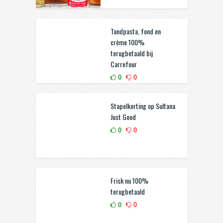
Tandpasta, fond en
crème 100%
terugbetaald bij
Carrefour
0
0
Stapelkorting op Sultana
Just Good
0
0
Frisk nu 100%
terugbetaald
0
0