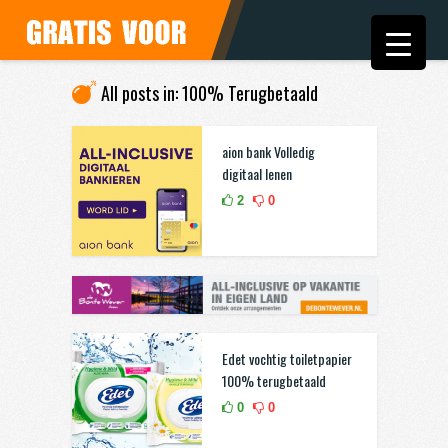
All posts in: 100% Terugbetaald
aion bank Volledig
digitaal lenen
2
0
Edet vochtig toiletpapier
100% terugbetaald
0
0